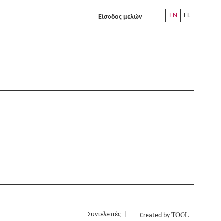
EN
EL
Είσοδος μελών
TOOL
Συντελεστές
Created by