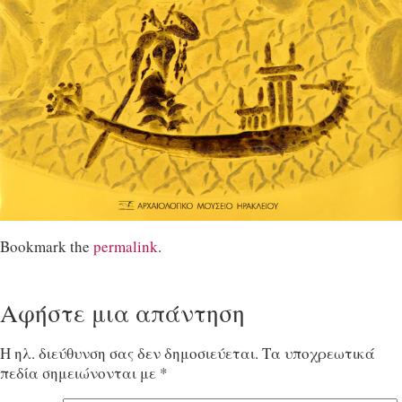
Bookmark the
permalink
.
Αφήστε μια απάντηση
Η ηλ. διεύθυνση σας δεν δημοσιεύεται.
Τα υποχρεωτικά
πεδία σημειώνονται με
*