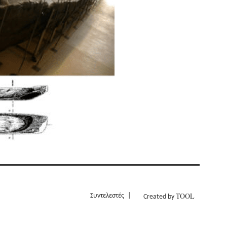
TOOL
Συντελεστές
Created by