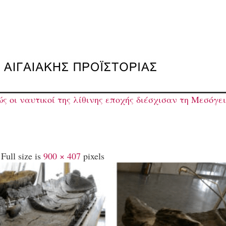
 οι ναυτικοί της λίθινης εποχής διέσχισαν τη Μεσόγει
Full size is
900 × 407
pixels