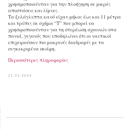
χρησιμοποιούνταν για την πλοήγηση σε μικρές
αποστάσεις και λίμνες.
Τα ξυλόγλυπτα κανό είχαν μήκος έως και 11 μέτρα
και τρύπες σε σχήμα “Τ” που μπορεί να
χρησιμοποιούνταν για τη στερέωση σχοινιών στα
πανιά, γεγονός που υποδηλώνει ότι οι ναυτικοί
επιχειρούσαν πιο μακρινές διαδρομές με τα
συγκεκριμένα σκάφη.
Περισσότερες πληροφορίες
21.03.2024