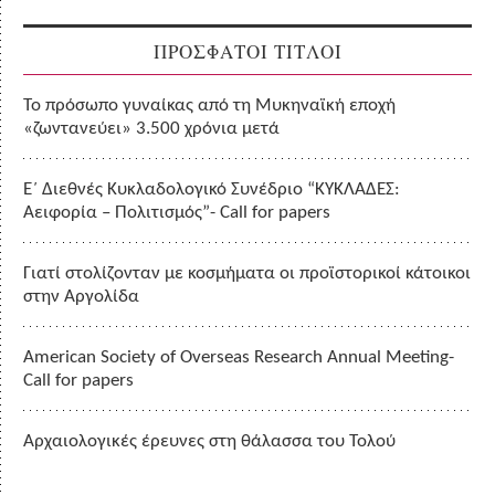
ΠΡΟΣΦΑΤΟΙ ΤΙΤΛΟΙ
Το πρόσωπο γυναίκας από τη Μυκηναϊκή εποχή
«ζωντανεύει» 3.500 χρόνια μετά
Ε΄ Διεθνές Κυκλαδολογικό Συνέδριο “ΚΥΚΛΑΔΕΣ:
Αειφορία – Πολιτισμός”- Call for papers
Γιατί στολίζονταν με κοσμήματα οι προϊστορικοί κάτοικοι
στην Αργολίδα
American Society of Overseas Research Annual Meeting-
Call for papers
Αρχαιολογικές έρευνες στη θάλασσα του Τολού