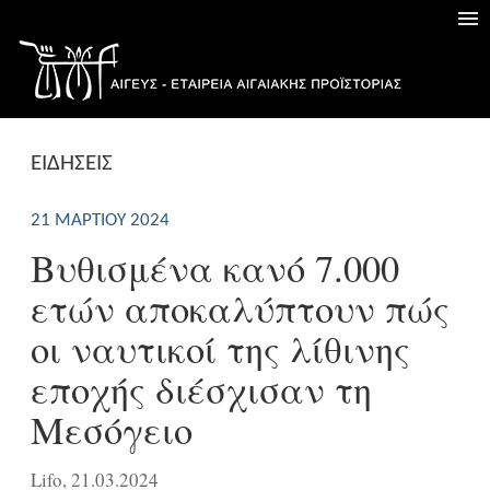
ΕΙΔΗΣΕΙΣ
21 ΜΑΡΤΊΟΥ 2024
Βυθισμένα κανό 7.000
ετών αποκαλύπτουν πώς
οι ναυτικοί της λίθινης
εποχής διέσχισαν τη
Μεσόγειο
Lifo, 21.03.2024