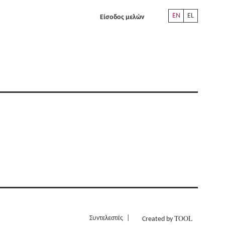
EN
EL
Είσοδος μελών
TOOL
Συντελεστές
Created by