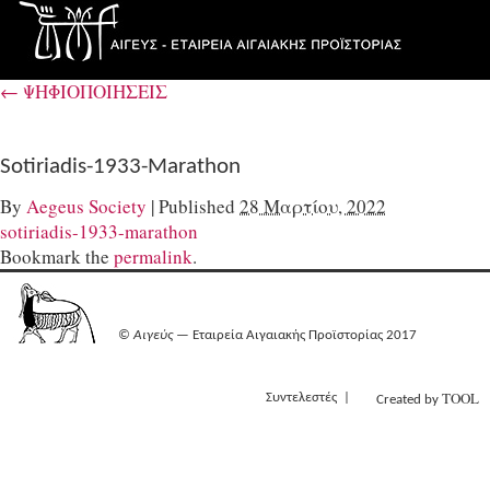
←
ΨΗΦΙΟΠΟΙΗΣΕΙΣ
Sotiriadis-1933-Marathon
By
Aegeus Society
|
Published
28 Μαρτίου, 2022
sotiriadis-1933-marathon
Bookmark the
permalink
.
©
Αιγεύς
— Εταιρεία Αιγαιακής Προϊστορίας 2017
TOOL
Συντελεστές
Created by