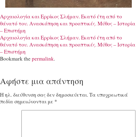
Αρχαιολογία και Ερρίκος Σλήμαν. Εκατό έτη από το
θάνατό του. Aνασκόπηση και προοπτικές. Μύθος – Ιστορία
– Επιστήμη
Αρχαιολογία και Ερρίκος Σλήμαν. Εκατό έτη από το
θάνατό του. Aνασκόπηση και προοπτικές. Μύθος – Ιστορία
– Επιστήμη
Bookmark the
permalink
.
Αφήστε μια απάντηση
Η ηλ. διεύθυνση σας δεν δημοσιεύεται.
Τα υποχρεωτικά
πεδία σημειώνονται με
*