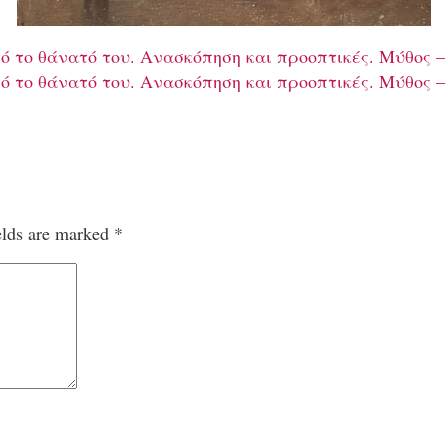
ό το θάνατό του. Aνασκόπηση και προοπτικές. Μύθος –
ό το θάνατό του. Aνασκόπηση και προοπτικές. Μύθος –
elds are marked
*