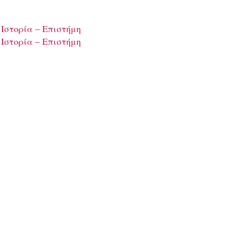
 Ιστορία – Επιστήμη
 Ιστορία – Επιστήμη