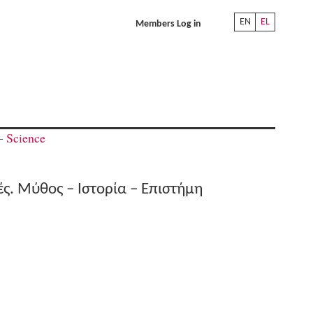
EN
EL
Members Log in
– Science
ές. Μύθος – Ιστορία – Επιστήμη