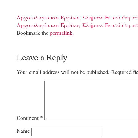
Αρχαιολογία και Ερρίκος Σλήμαν. Εκατό έτη απ
Αρχαιολογία και Ερρίκος Σλήμαν. Εκατό έτη απ
Bookmark the
permalink
.
Leave a Reply
Your email address will not be published.
Required fi
Comment
*
Name