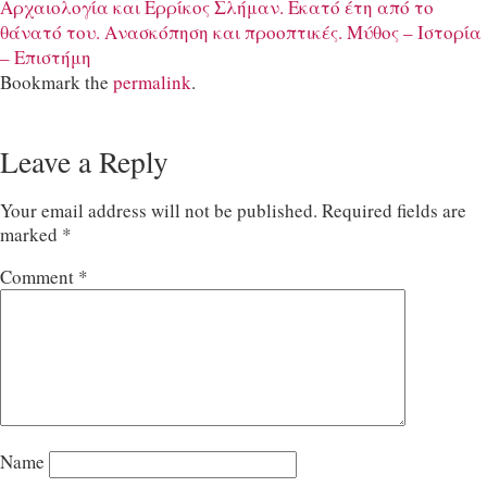
Αρχαιολογία και Ερρίκος Σλήμαν. Εκατό έτη από το
θάνατό του. Aνασκόπηση και προοπτικές. Μύθος – Ιστορία
– Επιστήμη
Bookmark the
permalink
.
Leave a Reply
Your email address will not be published.
Required fields are
marked
*
Comment
*
Name