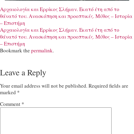
Αρχαιολογία και Ερρίκος Σλήμαν. Εκατό έτη από το
θάνατό του. Aνασκόπηση και προοπτικές. Μύθος – Ιστορία
– Επιστήμη
Αρχαιολογία και Ερρίκος Σλήμαν. Εκατό έτη από το
θάνατό του. Aνασκόπηση και προοπτικές. Μύθος – Ιστορία
– Επιστήμη
Bookmark the
permalink
.
Leave a Reply
Your email address will not be published.
Required fields are
marked
*
Comment
*