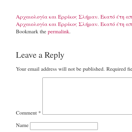
Αρχαιολογία και Ερρίκος Σλήμαν. Εκατό έτη απ
Αρχαιολογία και Ερρίκος Σλήμαν. Εκατό έτη απ
Bookmark the
permalink
.
Leave a Reply
Your email address will not be published.
Required fi
Comment
*
Name