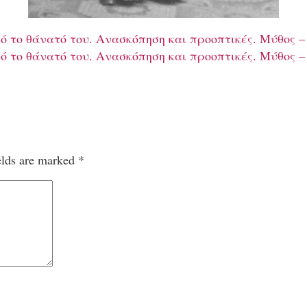
ό το θάνατό του. Aνασκόπηση και προοπτικές. Μύθος –
ό το θάνατό του. Aνασκόπηση και προοπτικές. Μύθος –
elds are marked
*