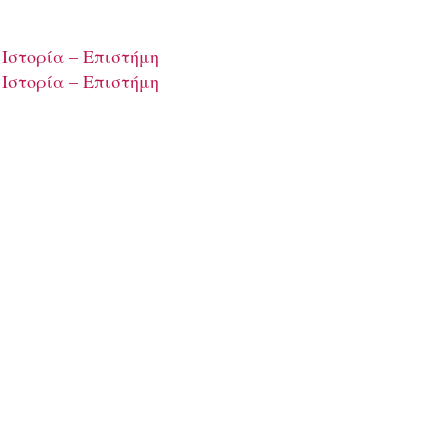
 Ιστορία – Επιστήμη
 Ιστορία – Επιστήμη