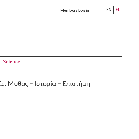
EN
EL
Members Log in
– Science
ές. Μύθος – Ιστορία – Επιστήμη