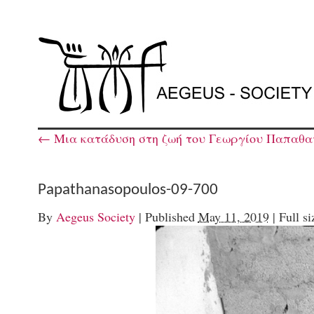
←
Μια κατάδυση στη ζωή του Γεωργίου Παπαθα
Papathanasopoulos-09-700
By
Aegeus Society
|
Published
May 11, 2019
|
Full si