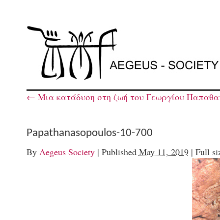
←
Μια κατάδυση στη ζωή του Γεωργίου Παπαθα
Papathanasopoulos-10-700
By
Aegeus Society
|
Published
May 11, 2019
|
Full si