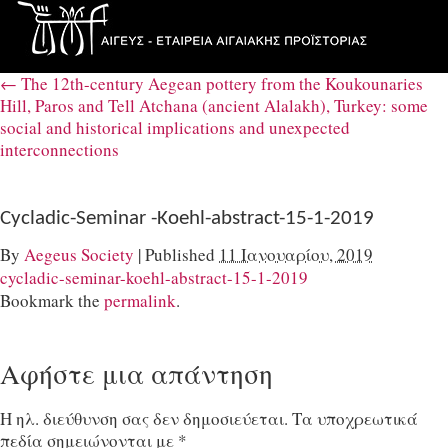
←
The 12th-century Aegean pottery from the Koukounaries
Hill, Paros and Tell Atchana (ancient Alalakh), Turkey: some
social and historical implications and unexpected
interconnections
Cycladic-Seminar -Koehl-abstract-15-1-2019
By
Aegeus Society
|
Published
11 Ιανουαρίου, 2019
cycladic-seminar-koehl-abstract-15-1-2019
Bookmark the
permalink
.
Αφήστε μια απάντηση
Η ηλ. διεύθυνση σας δεν δημοσιεύεται.
Τα υποχρεωτικά
πεδία σημειώνονται με
*