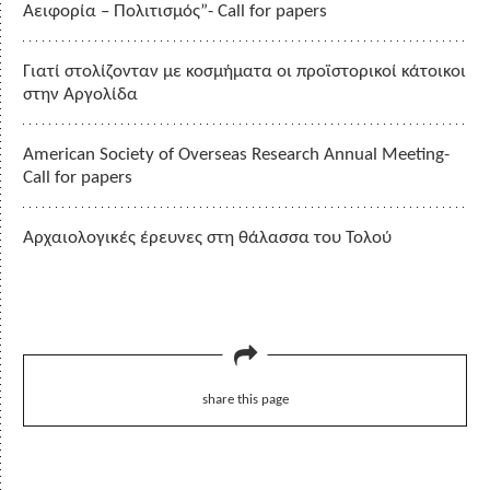
Αειφορία – Πολιτισμός”- Call for papers
Γιατί στολίζονταν με κοσμήματα οι προϊστορικοί κάτοικοι
στην Αργολίδα
American Society of Overseas Research Annual Meeting-
Call for papers
Αρχαιολογικές έρευνες στη θάλασσα του Τολού
share this page