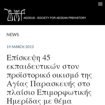
NEWS
19 MARCH 2013
Επίσκεψη 45
εκπαιδευτικών στον
προϊστορικό οικισμό της
Αγίας Παρασκευής στο
πλαίσιο Επιμορφωτικής
Ημερίδας με θέμα