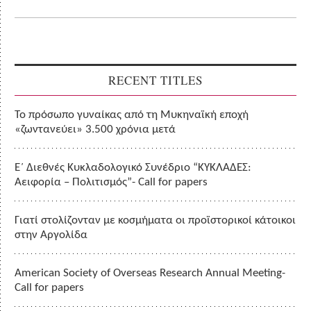
RECENT TITLES
Το πρόσωπο γυναίκας από τη Μυκηναϊκή εποχή
«ζωντανεύει» 3.500 χρόνια μετά
Ε΄ Διεθνές Κυκλαδολογικό Συνέδριο “ΚΥΚΛΑΔΕΣ:
Αειφορία – Πολιτισμός”- Call for papers
Γιατί στολίζονταν με κοσμήματα οι προϊστορικοί κάτοικοι
στην Αργολίδα
American Society of Overseas Research Annual Meeting-
Call for papers