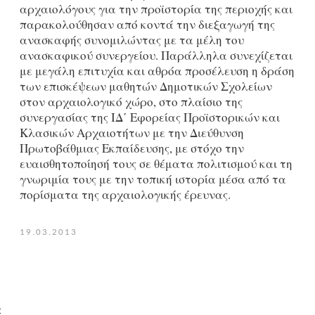
αρχαιολόγους για την προϊστορία της περιοχής και
παρακολούθησαν από κοντά την διεξαγωγή της
ανασκαφής συνομιλώντας με τα μέλη του
ανασκαφικού συνεργείου. Παράλληλα συνεχίζεται
με μεγάλη επιτυχία και αθρόα προσέλευση η δράση
των επισκέψεων μαθητών Δημοτικών Σχολείων
στον αρχαιολογικό χώρο, στο πλαίσιο της
συνεργασίας της ΙΔ΄ Εφορείας Προϊστορικών και
Κλασικών Αρχαιοτήτων με την Διεύθυνση
Πρωτοβάθμιας Εκπαίδευσης, με στόχο την
ευαισθητοποίησή τους σε θέματα πολιτισμού και τη
γνωριμία τους με την τοπική ιστορία μέσα από τα
πορίσματα της αρχαιολογικής έρευνας.
19.03.2013