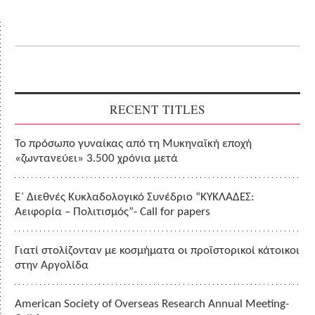
RECENT TITLES
Το πρόσωπο γυναίκας από τη Μυκηναϊκή εποχή
«ζωντανεύει» 3.500 χρόνια μετά
Ε΄ Διεθνές Κυκλαδολογικό Συνέδριο “ΚΥΚΛΑΔΕΣ:
Αειφορία – Πολιτισμός”- Call for papers
Γιατί στολίζονταν με κοσμήματα οι προϊστορικοί κάτοικοι
στην Αργολίδα
American Society of Overseas Research Annual Meeting-