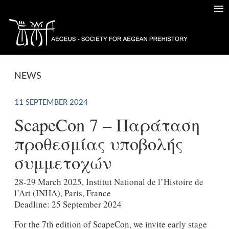
NEWS
11 SEPTEMBER 2024
ScapeCon 7 – Παράταση
προθεσμίας υποβολής
συμμετοχών
28-29 March 2025, Institut National de l’Histoire de
l’Art (INHA), Paris, France
Deadline: 25 September 2024
For the 7th edition of ScapeCon, we invite early stage