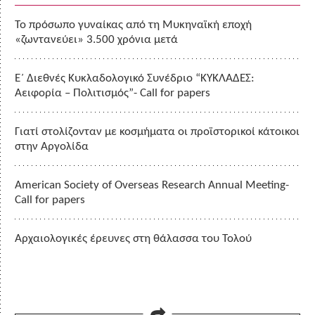
Το πρόσωπο γυναίκας από τη Μυκηναϊκή εποχή
«ζωντανεύει» 3.500 χρόνια μετά
Ε΄ Διεθνές Κυκλαδολογικό Συνέδριο “ΚΥΚΛΑΔΕΣ:
Αειφορία – Πολιτισμός”- Call for papers
Γιατί στολίζονταν με κοσμήματα οι προϊστορικοί κάτοικοι
στην Αργολίδα
American Society of Overseas Research Annual Meeting-
Call for papers
Αρχαιολογικές έρευνες στη θάλασσα του Τολού