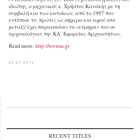
ιδιώτης, ο μηχανικός κ. Χρήστος Κανάκης με τη
συμβολή και των κατοίκων, από το 1997 που
εντόπισε τις πρώτες ως σήμερα και αφού στο
μεταξύ έχει παρουσιάσει το «εύρημα» του σε
αρχαιολόγους της ΚΑ΄ Εφορείας Αρχαιοτήτων.
Read more:
http://tovima.gr
03.07.2012
RECENT TITLES