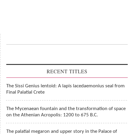
RECENT TITLES
The Sissi Genius lentoid: A lapis lacedaemonius seal from
Final Palatial Crete
The Mycenaean fountain and the transformation of space
on the Athenian Acropolis: 1200 to 675 B.C.
The palatial megaron and upper story in the Palace of