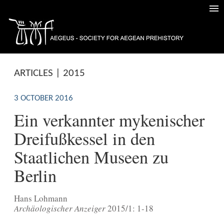
ARTICLES | 2015
3 OCTOBER 2016
Ein verkannter mykenischer
Dreifußkessel in den
Staatlichen Museen zu
Berlin
Hans Lohmann
Archäologischer Anzeiger
2015/1: 1-18