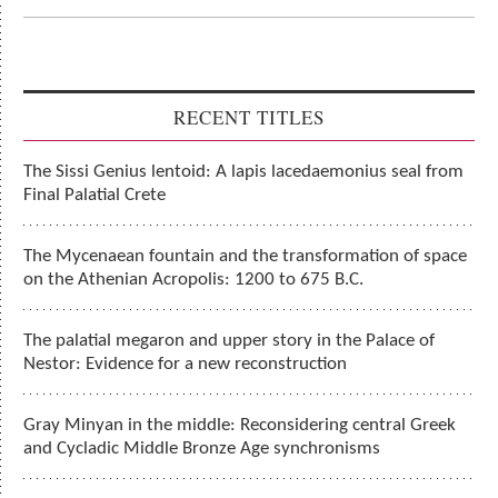
RECENT TITLES
The Sissi Genius lentoid: A lapis lacedaemonius seal from
Final Palatial Crete
The Mycenaean fountain and the transformation of space
on the Athenian Acropolis: 1200 to 675 B.C.
The palatial megaron and upper story in the Palace of
Nestor: Evidence for a new reconstruction
Gray Minyan in the middle: Reconsidering central Greek
and Cycladic Middle Bronze Age synchronisms