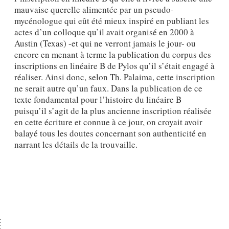
mauvaise querelle alimentée par un pseudo-
mycénologue qui eût été mieux inspiré en publiant les
actes d’un colloque qu’il avait organisé en 2000 à
Austin (Texas) -et qui ne verront jamais le jour- ou
encore en menant à terme la publication du corpus des
inscriptions en linéaire B de Pylos qu’il s’était engagé à
réaliser. Ainsi donc, selon Th. Palaima, cette inscription
ne serait autre qu’un faux. Dans la publication de ce
texte fondamental pour l’histoire du linéaire B
puisqu’il s’agit de la plus ancienne inscription réalisée
en cette écriture et connue à ce jour, on croyait avoir
balayé tous les doutes concernant son authenticité en
narrant les détails de la trouvaille.