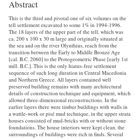
Αbstract
This is the third and pivotal one of six volumes on the
tell settlement excavated to some 1% in 1994-1996.
The 18 layers of the upper part of the tell, which was
ca. 200 x 100 x 30 m large and originally situated at
the sea and on the river Olynthius, reach from the
transition between the Early to Middle Bronze Age
[cal. B.C. 2060] to the Protogeometric Phase [early 1st
mill. B.C.]. This is the only hiatus-free settlement
sequence of such long duration in Central Macedonia
and Northern Greece. All layers contained well
preserved building remains with many architectural
details of construction technique and equipment, which
allowed three-dimensional reconstructions. In the
earlier layers there were timber buildings with walls in
a wattle-work or pisé mud technique, in the upper strata
houses consisted of mud-bricks with or without stone
foundations. The house interiors were kept clean, the
surroundings of buildings were rich in finds. Several