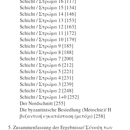
Schicht / Στρώμα 16 [117]
Schicht / Στρώμα 15 [134]
Schicht / Στρώμα 14 [146]
Schicht / Στρώμα 13 [153]
Schicht / Στρώμα 12 [163]
Schicht / Στρώμα 11 [172]
Schicht / Στρώμα 10 [179]
Schicht / Στρώμα 9 [185]
Schicht / Στρώμα 8 [188]
Schicht / Στρώμα 7 [200]
Schicht / Στρώμα 6 [212]
Schicht / Στρώμα 5 [221]
Schicht / Στρώμα 4 [231]
Schicht / Στρώμα 3 [239]
Schicht / Στρώμα 2 [248]
Schicht / Στρώμα 1+0 [252]
Der Nordschnitt [255]
Die byzantinische Besiedlung (Metochie)/ Η
βυζαντινή εγκατάσταση (μετόχι) [258]
5. Zusammenfassung der Ergebnisse/ Σύνοψη των