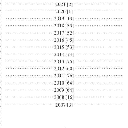
2021 [2]
2020 [1]
2019 [13]
2018 [33]
2017 [52]
2016 [45]
2015 [53]
2014 [74]
2013 [75]
2012 [60]
2011 [76]
2010 [64]
2009 [64]
2008 [16]
2007 [3]