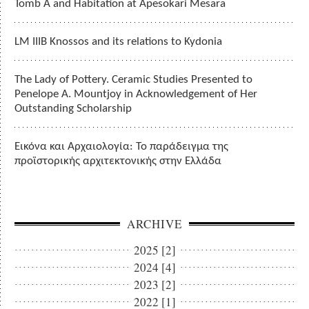
Tomb A and Habitation at Apesokari Mesara
LM IIIB Knossos and its relations to Kydonia
The Lady of Pottery. Ceramic Studies Presented to
Penelope A. Mountjoy in Acknowledgement of Her
Outstanding Scholarship
Εικόνα και Αρχαιολογία: Το παράδειγμα της
προϊστορικής αρχιτεκτονικής στην Ελλάδα
ARCHIVE
2025 [2]
2024 [4]
2023 [2]
2022 [1]