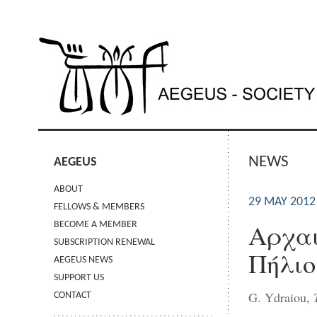
NEWS
AEGEUS
ABOUT
29 MAY 2012
FELLOWS & MEMBERS
Αρχαι
BECOME A MEMBER
SUBSCRIPTION RENEWAL
Πήλιο
AEGEUS NEWS
SUPPORT US
G. Ydraiou,
CONTACT