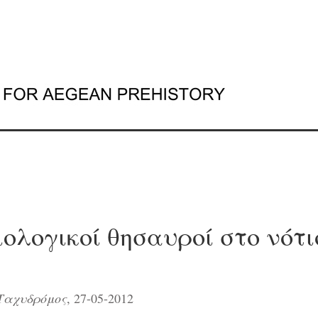
ολογικοί θησαυροί στο νότι
Ταχυδρόμος
, 27-05-2012