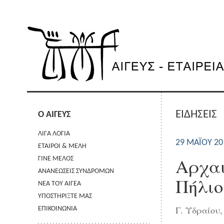
ΕΙΔΗΣΕΙΣ
Ο ΑΙΓΕΥΣ
ΛΙΓΑ ΛΟΓΙΑ
29 ΜΑΪ́ΟΥ 2
ΕΤΑΙΡΟΙ & ΜΕΛΗ
Αρχαι
ΓΙΝΕ ΜΕΛΟΣ
ΑΝΑΝΕΩΣΕΙΣ ΣΥΝΔΡΟΜΩΝ
Πήλιο
ΝΕΑ ΤΟΥ ΑΙΓΕΑ
ΥΠΟΣΤΗΡΙΞΤΕ ΜΑΣ
Γ. Υδραίου
ΕΠΙΚΟΙΝΩΝΙΑ