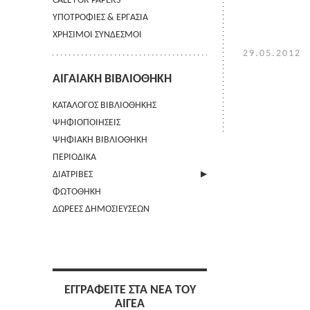
CALL FOR PAPERS
ΥΠΟΤΡΟΦΙΕΣ & ΕΡΓΑΣΙΑ
ΧΡΗΣΙΜΟΙ ΣΥΝΔΕΣΜΟΙ
29.05.2012
ΑΙΓΑΙΑΚΗ ΒΙΒΛΙΟΘΗΚΗ
ΚΑΤΑΛΟΓΟΣ ΒΙΒΛΙΟΘΗΚΗΣ
ΨΗΦΙΟΠΟΙΗΣΕΙΣ
ΨΗΦΙΑΚΗ ΒΙΒΛΙΟΘΗΚΗ
ΠΕΡΙΟΔΙΚΑ
ΔΙΑΤΡΙΒΕΣ
ΦΩΤΟΘΗΚΗ
ΑΠΟΣΤΟΛΗ ΠΕΡΙΛΗΨΗΣ
ΔΩΡΕΕΣ ΔΗΜΟΣΙΕΥΣΕΩΝ
ΕΓΓΡΑΦΕΙΤΕ ΣΤΑ ΝΕΑ ΤΟΥ
ΑΙΓΕΑ