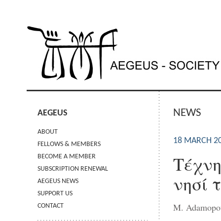
NEWS
AEGEUS
ABOUT
18 MARCH 2
FELLOWS & MEMBERS
Τέχνη
BECOME A MEMBER
SUBSCRIPTION RENEWAL
νησί 
AEGEUS NEWS
SUPPORT US
M. Adamopo
CONTACT