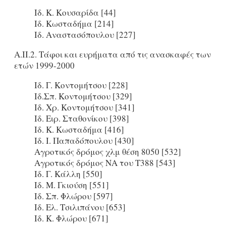
Ιδ. Κ. Κουσαρίδα [44]
Ιδ. Κωσταδήμα [214]
Ιδ. Αναστασόπουλου [227]
Α.ΙΙ.2. Τάφοι και ευρήματα από τις ανασκαφές των
ετών 1999-2000
Ιδ. Γ. Κοντομήτσου [228]
Ιδ.Σπ. Κοντομήτσου [329]
Ιδ. Χρ. Κοντομήτσου [341]
Ιδ. Ειρ. Σταθονίκου [398]
Ιδ. Κ. Κωσταδήμα [416]
Ιδ. Ι. Παπαδόπουλου [430]
Αγροτικός δρόμος χλμ θέση 8050 [532]
Αγροτικός δρόμος ΝΑ του Τ388 [543]
Ιδ. Γ. Κάλλη [550]
Ιδ. Μ. Γκιούση [551]
Ιδ. Σπ. Φλώρου [597]
Ιδ. Ελ. Τσιλιπάνου [653]
Ιδ. Κ. Φλώρου [671]