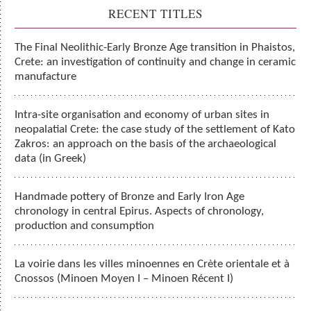
RECENT TITLES
The Final Neolithic-Early Bronze Age transition in Phaistos,
Crete: an investigation of continuity and change in ceramic
manufacture
Intra-site organisation and economy of urban sites in
neopalatial Crete: the case study of the settlement of Kato
Zakros: an approach on the basis of the archaeological
data (in Greek)
Handmade pottery of Bronze and Early Iron Age
chronology in central Epirus. Aspects of chronology,
production and consumption
La voirie dans les villes minoennes en Crète orientale et à
Cnossos (Minoen Moyen I – Minoen Récent I)