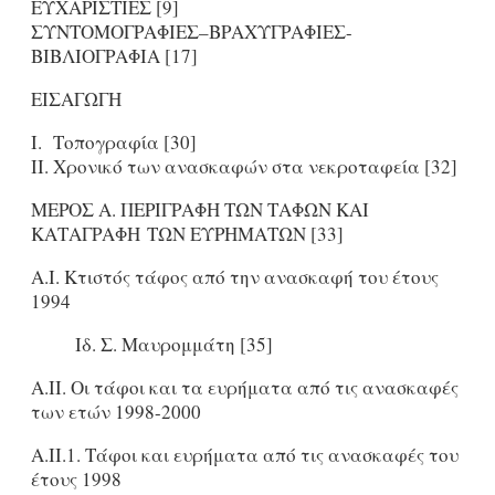
ΕΥΧΑΡΙΣΤΙΕΣ [9]
ΣΥΝΤΟΜΟΓΡΑΦΙΕΣ–BΡΑΧΥΓΡΑΦΙΕΣ-
ΒΙΒΛΙΟΓΡΑΦΙΑ [17]
ΕΙΣΑΓΩΓΗ
Ι. Τοπογραφία [30]
II. Χρονικό των ανασκαφών στα νεκροταφεία [32]
ΜΕΡΟΣ A. ΠΕΡΙΓΡΑΦΗ ΤΩΝ ΤΑΦΩΝ ΚΑΙ
ΚΑΤΑΓΡΑΦΗ ΤΩΝ ΕΥΡΗΜΑΤΩΝ [33]
Α.Ι. Κτιστός τάφος από την ανασκαφή του έτους
1994
Ιδ. Σ. Μαυρομμάτη [35]
Α.ΙΙ. Οι τάφοι και τα ευρήματα από τις ανασκαφές
των ετών 1998-2000
A.II.1. Τάφοι και ευρήματα από τις ανασκαφές του
έτους 1998