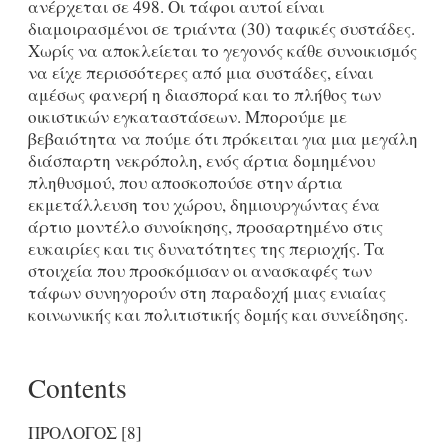
ανέρχεται σε 498. Οι τάφοι αυτοί είναι
διαμοιρασμένοι σε τριάντα (30) ταφικές συστάδες.
Χωρίς να αποκλείεται το γεγονός κάθε συνοικισμός
να είχε περισσότερες από μια συστάδες, είναι
αμέσως φανερή η διασπορά και το πλήθος των
οικιστικών εγκαταστάσεων. Μπορούμε με
βεβαιότητα να πούμε ότι πρόκειται για μια μεγάλη
διάσπαρτη νεκρόπολη, ενός άρτια δομημένου
πληθυσμού, που αποσκοπούσε στην άρτια
εκμετάλλευση του χώρου, δημιουργώντας ένα
άρτιο μοντέλο συνοίκησης, προσαρτημένο στις
ευκαιρίες και τις δυνατότητες της περιοχής. Τα
στοιχεία που προσκόμισαν οι ανασκαφές των
τάφων συνηγορούν στη παραδοχή μιας ενιαίας
κοινωνικής και πολιτιστικής δομής και συνείδησης.
Contents
ΠΡΟΛΟΓΟΣ [8]