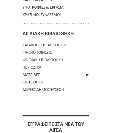
CALL FOR PAPERS
ΥΠΟΤΡΟΦΙΕΣ & ΕΡΓΑΣΙΑ
ΧΡΗΣΙΜΟΙ ΣΥΝΔΕΣΜΟΙ
ΑΙΓΑΙΑΚΗ ΒΙΒΛΙΟΘΗΚΗ
ΚΑΤΑΛΟΓΟΣ ΒΙΒΛΙΟΘΗΚΗΣ
ΨΗΦΙΟΠΟΙΗΣΕΙΣ
ΨΗΦΙΑΚΗ ΒΙΒΛΙΟΘΗΚΗ
ΠΕΡΙΟΔΙΚΑ
ΔΙΑΤΡΙΒΕΣ
ΦΩΤΟΘΗΚΗ
ΑΠΟΣΤΟΛΗ ΠΕΡΙΛΗΨΗΣ
ΔΩΡΕΕΣ ΔΗΜΟΣΙΕΥΣΕΩΝ
ΕΓΓΡΑΦΕΙΤΕ ΣΤΑ ΝΕΑ ΤΟΥ
ΑΙΓΕΑ