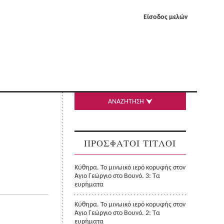
Είσοδος μελών
ΑΝΑΖΗΤΗΣΗ
ΠΡΟΣΦΑΤΟΙ ΤΙΤΛΟΙ
Κύθηρα. Το μινωικό ιερό κορυφής στον
Άγιο Γεώργιο στο Βουνό. 3: Τα
ευρήματα
Κύθηρα. Το μινωικό ιερό κορυφής στον
Άγιο Γεώργιο στο Βουνό. 2: Τα
ευρήματα