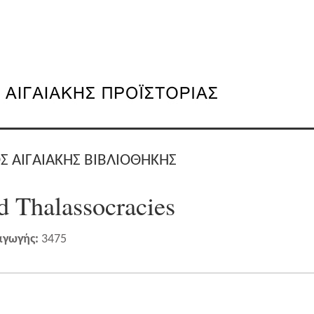
Σ ΑΙΓΑΙΑΚΗΣ ΒΙΒΛΙΟΘΗΚΗΣ
 Thalassocracies
αγωγής:
3475