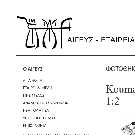
ΦΩΤΟΘΗ
Ο ΑΙΓΕΥΣ
ΛΙΓΑ ΛΟΓΙΑ
Koumas
ΕΤΑΙΡΟΙ & ΜΕΛΗ
1:2.
ΓΙΝΕ ΜΕΛΟΣ
ΑΝΑΝΕΩΣΕΙΣ ΣΥΝΔΡΟΜΩΝ
ΝΕΑ ΤΟΥ ΑΙΓΕΑ
ΥΠΟΣΤΗΡΙΞΤΕ ΜΑΣ
ΕΠΙΚΟΙΝΩΝΙΑ