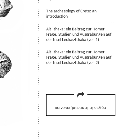
The archaeology of Crete: an
introduction
Alt-Ithaka: ein Beitrag zur Homer-
Frage. Studien und Ausgrabungen auf
der Insel Leukas-Ithaka (vol. 1)
Alt-Ithaka: ein Beitrag zur Homer-
Frage. Studien und Ausgrabungen auf
der Insel Leukas-Ithaka (vol. 2)
κοινοποιήστε αυτή τη σελίδα