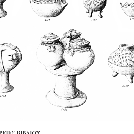
ΕΙΕΣ ΒΙΒΛΙΟΥ