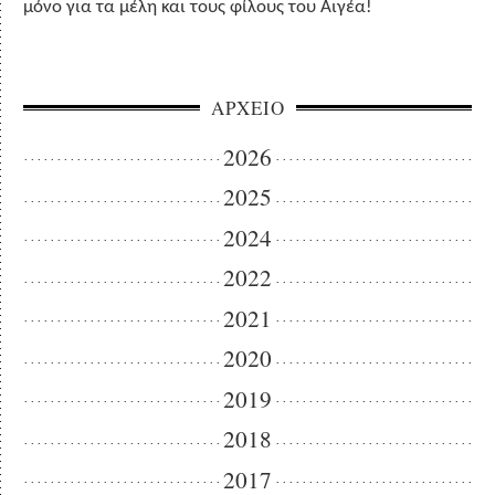
μόνο για τα μέλη και τους φίλους του Αιγέα!
ΑΡΧΕΙΟ
2026
2025
2024
2022
2021
2020
2019
2018
2017