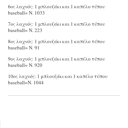
6ος λαχνός: 1 μπλουζάκι και 1 καπέλο τύπου
baseball= Ν. 1033
7ος λαχνός: 1 μπλουζάκι και 1 καπέλο τύπου
baseball= Ν. 223
8ος λαχνός: 1 μπλουζάκι και 1 καπέλο τύπου
baseball= Ν. 91
9ος λαχνός: 1 μπλουζάκι και 1 καπέλο τύπου
baseball= Ν. 920
10ος λαχνός: 1 μπλουζάκι και 1 καπέλο τύπου
baseball=Ν. 1044