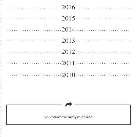
2016
2015
2014
2013
2012
2011
2010
κοινοποιήστε αυτή τη σελίδα