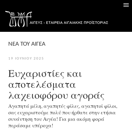
ΝΕΑ ΤΟΥ ΑΙΓΕΑ
19 ΙΟΥΝΊΟΥ 2025
Ευχαριστίες και
αποτελέσματα
λαχειοφόρου αγοράς
Αγαπητά μέλη, αγαπητές φίλες, αγαπητοί φίλοι,
σας ευχαριστούμε πολύ που ήρθατε στην ετήσια
συνάντηση του Αιγέα! Για μια ακόμη φορά
περάσαμε υπέροχα!