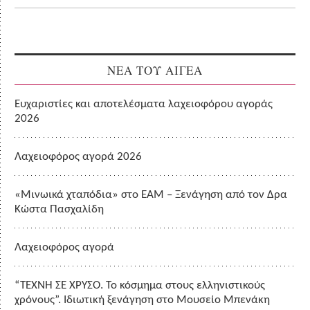
ΝΕΑ ΤΟΥ ΑΙΓΕΑ
Ευχαριστίες και αποτελέσματα λαχειοφόρου αγοράς
2026
Λαχειοφόρος αγορά 2026
«Μινωικά χταπόδια» στο ΕΑΜ – Ξενάγηση από τον Δρα
Κώστα Πασχαλίδη
Λαχειοφόρος αγορά
“ΤΕΧΝΗ ΣΕ ΧΡΥΣΟ. Το κόσμημα στους ελληνιστικούς
χρόνους”. Ιδιωτική ξενάγηση στο Μουσείο Μπενάκη