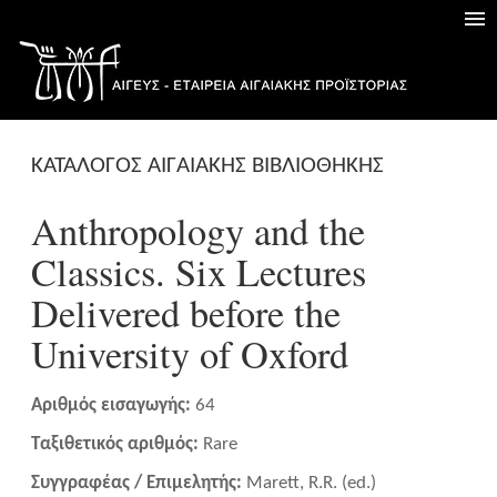
ΚΑΤΑΛΟΓΟΣ ΑΙΓΑΙΑΚΗΣ ΒΙΒΛΙΟΘΗΚΗΣ
Anthropology and the
Classics. Six Lectures
Delivered before the
University of Oxford
Αριθμός εισαγωγής:
64
Ταξιθετικός αριθμός:
Rare
Συγγραφέας / Επιμελητής:
Marett, R.R. (ed.)