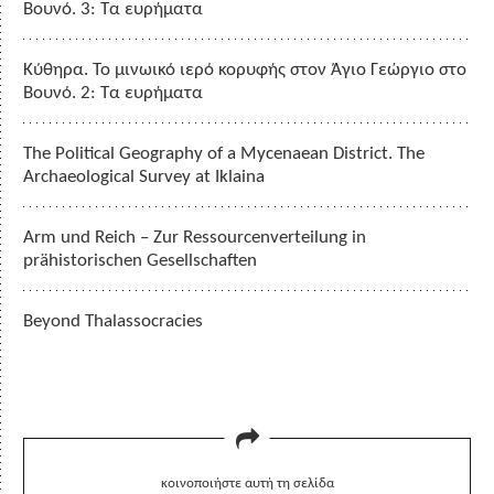
Βουνό. 3: Τα ευρήματα
Κύθηρα. Το μινωικό ιερό κορυφής στον Άγιο Γεώργιο στο
Βουνό. 2: Τα ευρήματα
The Political Geography of a Mycenaean District. The
Archaeological Survey at Iklaina
Arm und Reich – Zur Ressourcenverteilung in
prähistorischen Gesellschaften
Beyond Thalassocracies
κοινοποιήστε αυτή τη σελίδα