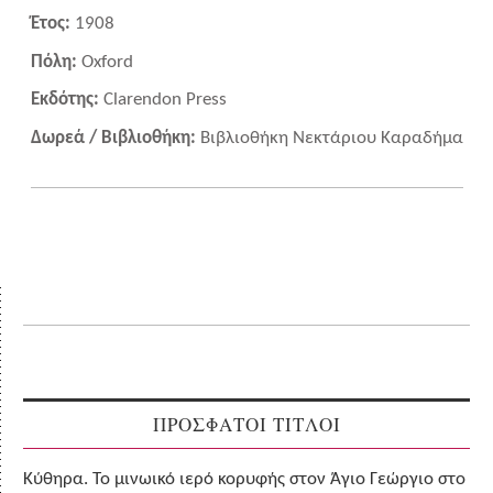
Έτος:
1908
Πόλη:
Oxford
Εκδότης:
Clarendon Press
Δωρεά / Βιβλιοθήκη:
Βιβλιοθήκη Νεκτάριου Καραδήμα
ΠΡΟΣΦΑΤΟΙ ΤΙΤΛΟΙ
Κύθηρα. Το μινωικό ιερό κορυφής στον Άγιο Γεώργιο στο