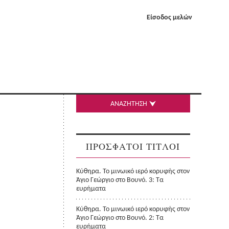
Είσοδος μελών
ΑΝΑΖΗΤΗΣΗ
ΠΡΟΣΦΑΤΟΙ ΤΙΤΛΟΙ
Κύθηρα. Το μινωικό ιερό κορυφής στον
Άγιο Γεώργιο στο Βουνό. 3: Τα
ευρήματα
Κύθηρα. Το μινωικό ιερό κορυφής στον
Άγιο Γεώργιο στο Βουνό. 2: Τα
ευρήματα