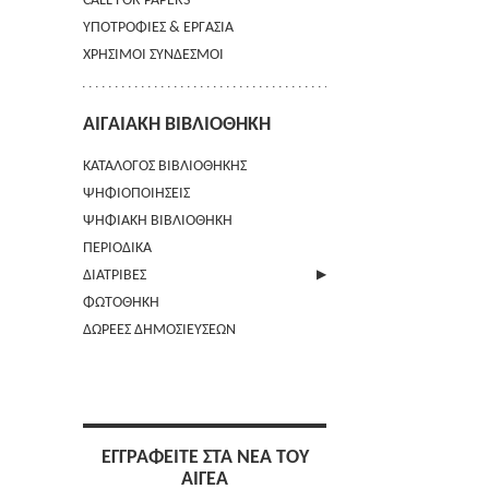
CALL FOR PAPERS
ΥΠΟΤΡΟΦΙΕΣ & ΕΡΓΑΣΙΑ
ΧΡΗΣΙΜΟΙ ΣΥΝΔΕΣΜΟΙ
ΑΙΓΑΙΑΚΗ ΒΙΒΛΙΟΘΗΚΗ
ΚΑΤΑΛΟΓΟΣ ΒΙΒΛΙΟΘΗΚΗΣ
ΨΗΦΙΟΠΟΙΗΣΕΙΣ
ΨΗΦΙΑΚΗ ΒΙΒΛΙΟΘΗΚΗ
ΠΕΡΙΟΔΙΚΑ
ΔΙΑΤΡΙΒΕΣ
ΦΩΤΟΘΗΚΗ
ΑΠΟΣΤΟΛΗ ΠΕΡΙΛΗΨΗΣ
ΔΩΡΕΕΣ ΔΗΜΟΣΙΕΥΣΕΩΝ
ΕΓΓΡΑΦΕΙΤΕ ΣΤΑ ΝΕΑ ΤΟΥ
ΑΙΓΕΑ