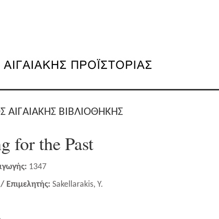
Σ ΑΙΓΑΙΑΚΗΣ ΒΙΒΛΙΟΘΗΚΗΣ
g for the Past
αγωγής:
1347
/ Επιμελητής:
Sakellarakis, Y.