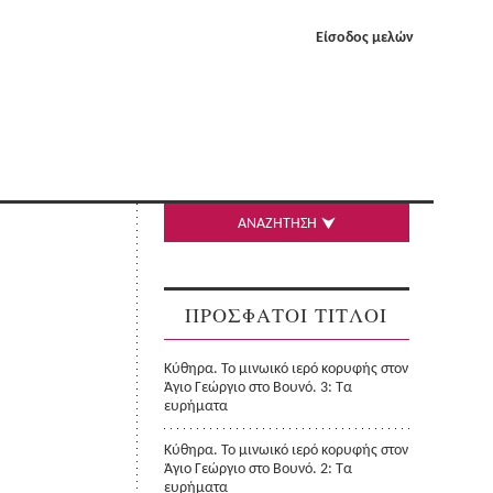
Είσοδος μελών
ΑΝΑΖΗΤΗΣΗ
ΠΡΟΣΦΑΤΟΙ ΤΙΤΛΟΙ
Κύθηρα. Το μινωικό ιερό κορυφής στον
Άγιο Γεώργιο στο Βουνό. 3: Τα
ευρήματα
Κύθηρα. Το μινωικό ιερό κορυφής στον
Άγιο Γεώργιο στο Βουνό. 2: Τα
ευρήματα