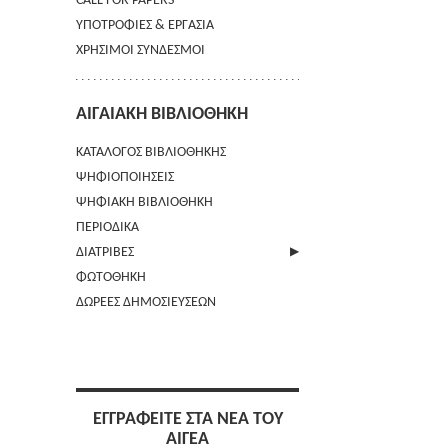
CALL FOR PAPERS
ΥΠΟΤΡΟΦΙΕΣ & ΕΡΓΑΣΙΑ
ΧΡΗΣΙΜΟΙ ΣΥΝΔΕΣΜΟΙ
ΑΙΓΑΙΑΚΗ ΒΙΒΛΙΟΘΗΚΗ
ΚΑΤΑΛΟΓΟΣ ΒΙΒΛΙΟΘΗΚΗΣ
ΨΗΦΙΟΠΟΙΗΣΕΙΣ
ΨΗΦΙΑΚΗ ΒΙΒΛΙΟΘΗΚΗ
ΠΕΡΙΟΔΙΚΑ
ΔΙΑΤΡΙΒΕΣ
ΦΩΤΟΘΗΚΗ
ΑΠΟΣΤΟΛΗ ΠΕΡΙΛΗΨΗΣ
ΔΩΡΕΕΣ ΔΗΜΟΣΙΕΥΣΕΩΝ
ΕΓΓΡΑΦΕΙΤΕ ΣΤΑ ΝΕΑ ΤΟΥ
ΑΙΓΕΑ