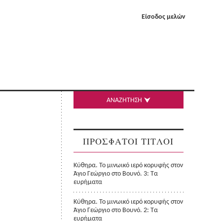
Είσοδος μελών
ΑΝΑΖΗΤΗΣΗ
ΠΡΟΣΦΑΤΟΙ ΤΙΤΛΟΙ
Κύθηρα. Το μινωικό ιερό κορυφής στον
Άγιο Γεώργιο στο Βουνό. 3: Τα
ευρήματα
Κύθηρα. Το μινωικό ιερό κορυφής στον
Άγιο Γεώργιο στο Βουνό. 2: Τα
ευρήματα