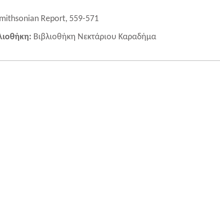
mithsonian Report, 559-571
λιοθήκη:
Βιβλιοθήκη Νεκτάριου Καραδήμα