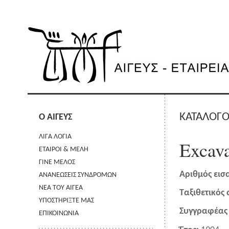
ΚΑΤΑΛΟΓΟ
Ο ΑΙΓΕΥΣ
ΛΙΓΑ ΛΟΓΙΑ
Excava
ΕΤΑΙΡΟΙ & ΜΕΛΗ
ΓΙΝΕ ΜΕΛΟΣ
Αριθμός εισ
ΑΝΑΝΕΩΣΕΙΣ ΣΥΝΔΡΟΜΩΝ
ΝΕΑ ΤΟΥ ΑΙΓΕΑ
Ταξιθετικός
ΥΠΟΣΤΗΡΙΞΤΕ ΜΑΣ
Συγγραφέας 
ΕΠΙΚΟΙΝΩΝΙΑ