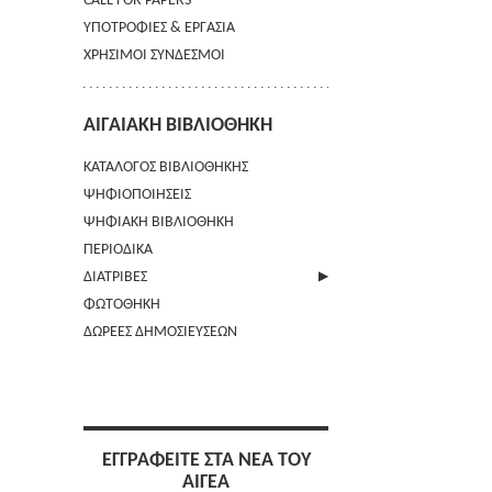
CALL FOR PAPERS
ΥΠΟΤΡΟΦΙΕΣ & ΕΡΓΑΣΙΑ
ΧΡΗΣΙΜΟΙ ΣΥΝΔΕΣΜΟΙ
ΑΙΓΑΙΑΚΗ ΒΙΒΛΙΟΘΗΚΗ
ΚΑΤΑΛΟΓΟΣ ΒΙΒΛΙΟΘΗΚΗΣ
ΨΗΦΙΟΠΟΙΗΣΕΙΣ
ΨΗΦΙΑΚΗ ΒΙΒΛΙΟΘΗΚΗ
ΠΕΡΙΟΔΙΚΑ
ΔΙΑΤΡΙΒΕΣ
ΦΩΤΟΘΗΚΗ
ΑΠΟΣΤΟΛΗ ΠΕΡΙΛΗΨΗΣ
ΔΩΡΕΕΣ ΔΗΜΟΣΙΕΥΣΕΩΝ
ΕΓΓΡΑΦΕΙΤΕ ΣΤΑ ΝΕΑ ΤΟΥ
ΑΙΓΕΑ