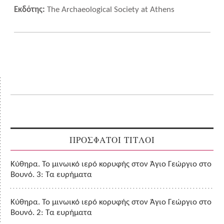
Εκδότης:
The Archaeological Society at Athens
ΠΡΟΣΦΑΤΟΙ ΤΙΤΛΟΙ
Κύθηρα. Το μινωικό ιερό κορυφής στον Άγιο Γεώργιο στο
Βουνό. 3: Τα ευρήματα
Κύθηρα. Το μινωικό ιερό κορυφής στον Άγιο Γεώργιο στο
Βουνό. 2: Τα ευρήματα