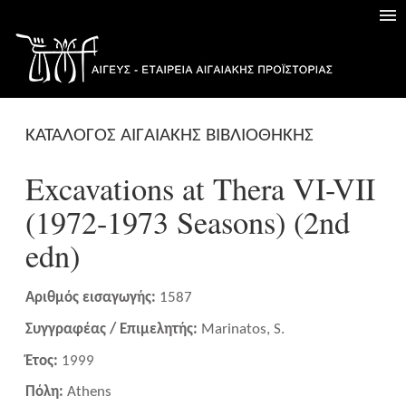
ΚΑΤΑΛΟΓΟΣ ΑΙΓΑΙΑΚΗΣ ΒΙΒΛΙΟΘΗΚΗΣ
Excavations at Thera VI-VII
(1972-1973 Seasons) (2nd
edn)
Αριθμός εισαγωγής:
1587
Συγγραφέας / Επιμελητής:
Marinatos, S.
Έτος:
1999
Πόλη:
Athens