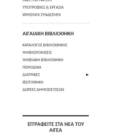
CALL FOR PAPERS
ΥΠΟΤΡΟΦΙΕΣ & ΕΡΓΑΣΙΑ
ΧΡΗΣΙΜΟΙ ΣΥΝΔΕΣΜΟΙ
ΑΙΓΑΙΑΚΗ ΒΙΒΛΙΟΘΗΚΗ
ΚΑΤΑΛΟΓΟΣ ΒΙΒΛΙΟΘΗΚΗΣ
ΨΗΦΙΟΠΟΙΗΣΕΙΣ
ΨΗΦΙΑΚΗ ΒΙΒΛΙΟΘΗΚΗ
ΠΕΡΙΟΔΙΚΑ
ΔΙΑΤΡΙΒΕΣ
ΦΩΤΟΘΗΚΗ
ΑΠΟΣΤΟΛΗ ΠΕΡΙΛΗΨΗΣ
ΔΩΡΕΕΣ ΔΗΜΟΣΙΕΥΣΕΩΝ
ΕΓΓΡΑΦΕΙΤΕ ΣΤΑ ΝΕΑ ΤΟΥ
ΑΙΓΕΑ