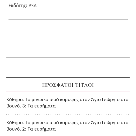
Εκδότης:
BSA
ΠΡΟΣΦΑΤΟΙ ΤΙΤΛΟΙ
Κύθηρα. Το μινωικό ιερό κορυφής στον Άγιο Γεώργιο στο
Βουνό. 3: Τα ευρήματα
Κύθηρα. Το μινωικό ιερό κορυφής στον Άγιο Γεώργιο στο
Βουνό. 2: Τα ευρήματα