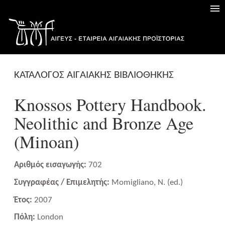
ΚΑΤΑΛΟΓΟΣ ΑΙΓΑΙΑΚΗΣ ΒΙΒΛΙΟΘΗΚΗΣ
Knossos Pottery Handbook.
Neolithic and Bronze Age
(Minoan)
Αριθμός εισαγωγής:
702
Συγγραφέας / Επιμελητής:
Momigliano, N. (ed.)
Έτος:
2007
Πόλη:
London