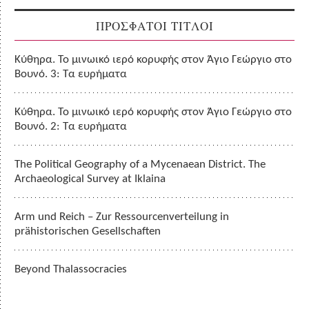
ΠΡΟΣΦΑΤΟΙ ΤΙΤΛΟΙ
Κύθηρα. Το μινωικό ιερό κορυφής στον Άγιο Γεώργιο στο
Βουνό. 3: Τα ευρήματα
Κύθηρα. Το μινωικό ιερό κορυφής στον Άγιο Γεώργιο στο
Βουνό. 2: Τα ευρήματα
The Political Geography of a Mycenaean District. The
Archaeological Survey at Iklaina
Arm und Reich – Zur Ressourcenverteilung in
prähistorischen Gesellschaften
Beyond Thalassocracies