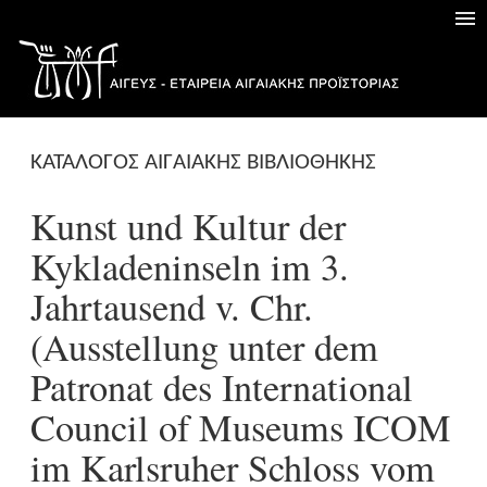
ΚΑΤΑΛΟΓΟΣ ΑΙΓΑΙΑΚΗΣ ΒΙΒΛΙΟΘΗΚΗΣ
Kunst und Kultur der
Kykladeninseln im 3.
Jahrtausend v. Chr.
(Ausstellung unter dem
Patronat des International
Council of Museums ICOM
im Karlsruher Schloss vom