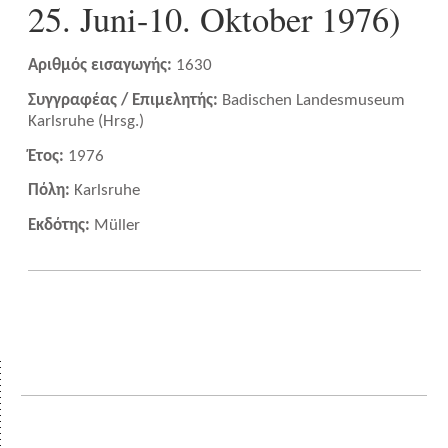
25. Juni-10. Oktober 1976)
Αριθμός εισαγωγής:
1630
Συγγραφέας / Επιμελητής:
Badischen Landesmuseum
Karlsruhe (Hrsg.)
Έτος:
1976
Πόλη:
Karlsruhe
Εκδότης:
Müller