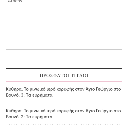
Athens
ΠΡΟΣΦΑΤΟΙ ΤΙΤΛΟΙ
Κύθηρα. Το μινωικό ιερό κορυφής στον Άγιο Γεώργιο στο
Βουνό. 3: Τα ευρήματα
Κύθηρα. Το μινωικό ιερό κορυφής στον Άγιο Γεώργιο στο
Βουνό. 2: Τα ευρήματα