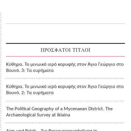
ΠΡΟΣΦΑΤΟΙ ΤΙΤΛΟΙ
Κύθηρα. Το μινωικό ιερό κορυφής στον Άγιο Γεώργιο στο
Βουνό. 3: Τα ευρήματα
Κύθηρα. Το μινωικό ιερό κορυφής στον Άγιο Γεώργιο στο
Βουνό. 2: Τα ευρήματα
The Political Geography of a Mycenaean District. The
Archaeological Survey at Iklaina