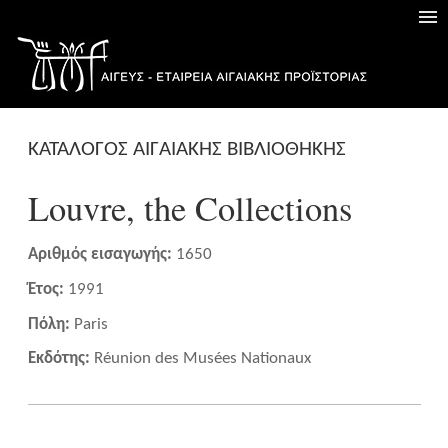
ΚΑΤΑΛΟΓΟΣ ΑΙΓΑΙΑΚΗΣ ΒΙΒΛΙΟΘΗΚΗΣ
Louvre, the Collections
Αριθμός εισαγωγής:
1650
Έτος:
1991
Πόλη:
Paris
Εκδότης:
Réunion des Musées Nationaux