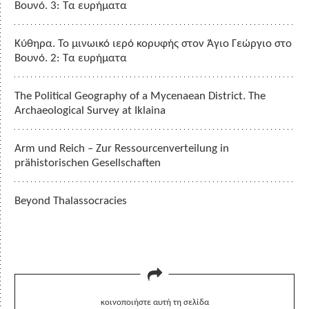
Βουνό. 3: Τα ευρήματα
Κύθηρα. Το μινωικό ιερό κορυφής στον Άγιο Γεώργιο στο
Βουνό. 2: Τα ευρήματα
The Political Geography of a Mycenaean District. The
Archaeological Survey at Iklaina
Arm und Reich – Zur Ressourcenverteilung in
prähistorischen Gesellschaften
Beyond Thalassocracies
κοινοποιήστε αυτή τη σελίδα