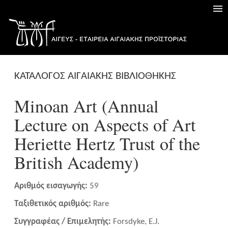
ΚΑΤΑΛΟΓΟΣ ΑΙΓΑΙΑΚΗΣ ΒΙΒΛΙΟΘΗΚΗΣ
Minoan Art (Annual
Lecture on Aspects of Art
Heriette Hertz Trust of the
British Academy)
Αριθμός εισαγωγής:
59
Ταξιθετικός αριθμός:
Rare
Συγγραφέας / Επιμελητής:
Forsdyke, E.J.