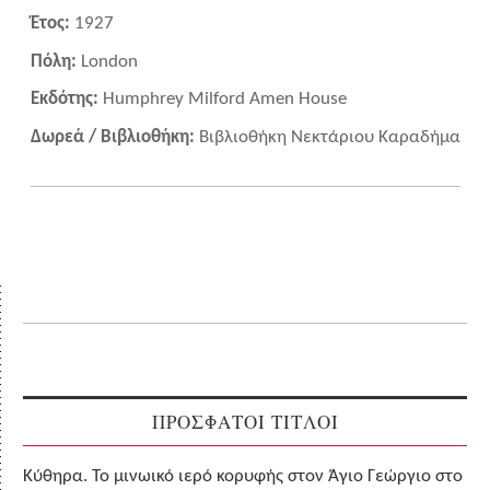
Έτος:
1927
Πόλη:
London
Εκδότης:
Humphrey Milford Amen House
Δωρεά / Βιβλιοθήκη:
Βιβλιοθήκη Νεκτάριου Καραδήμα
ΠΡΟΣΦΑΤΟΙ ΤΙΤΛΟΙ
Κύθηρα. Το μινωικό ιερό κορυφής στον Άγιο Γεώργιο στο