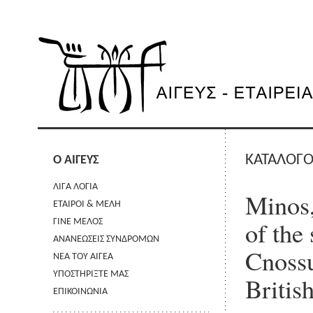
ΚΑΤΑΛΟΓΟ
Ο ΑΙΓΕΥΣ
ΛΙΓΑ ΛΟΓΙΑ
Minos,
ΕΤΑΙΡΟΙ & ΜΕΛΗ
of the
ΓΙΝΕ ΜΕΛΟΣ
ΑΝΑΝΕΩΣΕΙΣ ΣΥΝΔΡΟΜΩΝ
Cnossu
ΝΕΑ ΤΟΥ ΑΙΓΕΑ
ΥΠΟΣΤΗΡΙΞΤΕ ΜΑΣ
Britis
ΕΠΙΚΟΙΝΩΝΙΑ