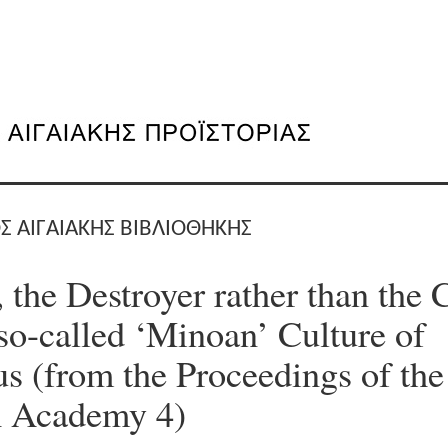
Σ ΑΙΓΑΙΑΚΗΣ ΒΙΒΛΙΟΘΗΚΗΣ
 the Destroyer rather than the 
 so-called ‘Minoan’ Culture of
s (from the Proceedings of the
h Academy 4)