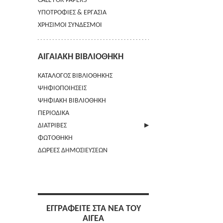
CALL FOR PAPERS
ΥΠΟΤΡΟΦΙΕΣ & ΕΡΓΑΣΙΑ
ΧΡΗΣΙΜΟΙ ΣΥΝΔΕΣΜΟΙ
ΑΙΓΑΙΑΚΗ ΒΙΒΛΙΟΘΗΚΗ
ΚΑΤΑΛΟΓΟΣ ΒΙΒΛΙΟΘΗΚΗΣ
ΨΗΦΙΟΠΟΙΗΣΕΙΣ
ΨΗΦΙΑΚΗ ΒΙΒΛΙΟΘΗΚΗ
ΠΕΡΙΟΔΙΚΑ
ΔΙΑΤΡΙΒΕΣ
ΦΩΤΟΘΗΚΗ
ΑΠΟΣΤΟΛΗ ΠΕΡΙΛΗΨΗΣ
ΔΩΡΕΕΣ ΔΗΜΟΣΙΕΥΣΕΩΝ
ΕΓΓΡΑΦΕΙΤΕ ΣΤΑ ΝΕΑ ΤΟΥ
ΑΙΓΕΑ