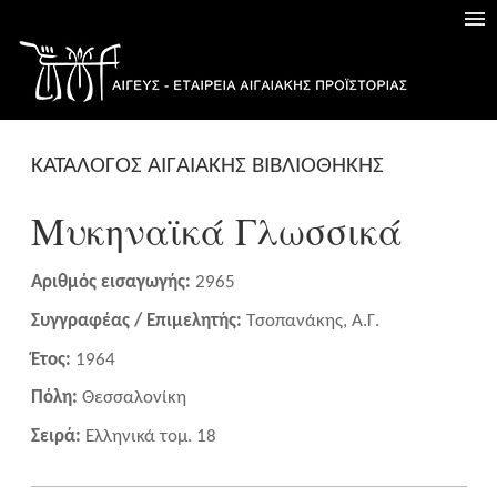
ΚΑΤΑΛΟΓΟΣ ΑΙΓΑΙΑΚΗΣ ΒΙΒΛΙΟΘΗΚΗΣ
Μυκηναϊκά Γλωσσικά
Αριθμός εισαγωγής:
2965
Συγγραφέας / Επιμελητής:
Τσοπανάκης, Α.Γ.
Έτος:
1964
Πόλη:
Θεσσαλονίκη
Σειρά:
Ελληνικά τομ. 18