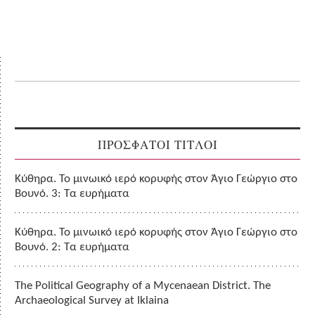
ΠΡΟΣΦΑΤΟΙ ΤΙΤΛΟΙ
Κύθηρα. Το μινωικό ιερό κορυφής στον Άγιο Γεώργιο στο
Βουνό. 3: Τα ευρήματα
Κύθηρα. Το μινωικό ιερό κορυφής στον Άγιο Γεώργιο στο
Βουνό. 2: Τα ευρήματα
The Political Geography of a Mycenaean District. The
Archaeological Survey at Iklaina