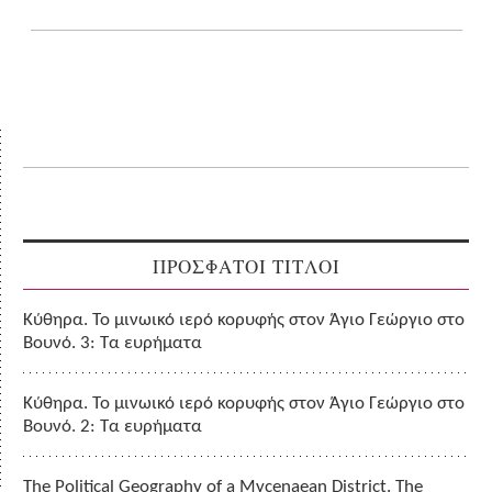
ΠΡΟΣΦΑΤΟΙ ΤΙΤΛΟΙ
Κύθηρα. Το μινωικό ιερό κορυφής στον Άγιο Γεώργιο στο
Βουνό. 3: Τα ευρήματα
Κύθηρα. Το μινωικό ιερό κορυφής στον Άγιο Γεώργιο στο
Βουνό. 2: Τα ευρήματα
The Political Geography of a Mycenaean District. The