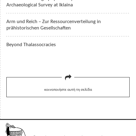
Archaeological Survey at Iklaina
Arm und Reich – Zur Ressourcenverteilung in
prähistorischen Gesellschaften
Beyond Thalassocracies
κοινοποιήστε αυτή τη σελίδα