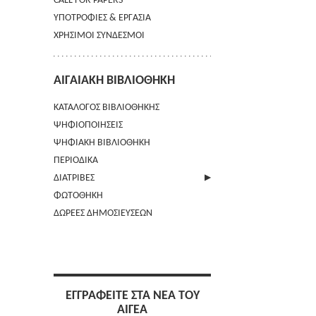
CALL FOR PAPERS
ΥΠΟΤΡΟΦΙΕΣ & ΕΡΓΑΣΙΑ
ΧΡΗΣΙΜΟΙ ΣΥΝΔΕΣΜΟΙ
ΑΙΓΑΙΑΚΗ ΒΙΒΛΙΟΘΗΚΗ
ΚΑΤΑΛΟΓΟΣ ΒΙΒΛΙΟΘΗΚΗΣ
ΨΗΦΙΟΠΟΙΗΣΕΙΣ
ΨΗΦΙΑΚΗ ΒΙΒΛΙΟΘΗΚΗ
ΠΕΡΙΟΔΙΚΑ
ΔΙΑΤΡΙΒΕΣ
ΦΩΤΟΘΗΚΗ
ΑΠΟΣΤΟΛΗ ΠΕΡΙΛΗΨΗΣ
ΔΩΡΕΕΣ ΔΗΜΟΣΙΕΥΣΕΩΝ
ΕΓΓΡΑΦΕΙΤΕ ΣΤΑ ΝΕΑ ΤΟΥ
ΑΙΓΕΑ