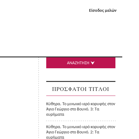
Είσοδος μελών
ΑΝΑΖΗΤΗΣΗ
ΠΡΟΣΦΑΤΟΙ ΤΙΤΛΟΙ
Κύθηρα. Το μινωικό ιερό κορυφής στον
Άγιο Γεώργιο στο Βουνό. 3: Τα
ευρήματα
Κύθηρα. Το μινωικό ιερό κορυφής στον
Άγιο Γεώργιο στο Βουνό. 2: Τα
ευρήματα