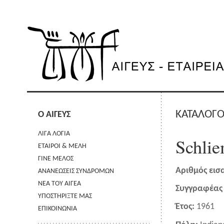
ΚΑΤΑΛΟΓΟ
Ο ΑΙΓΕΥΣ
ΛΙΓΑ ΛΟΓΙΑ
Schlie
ΕΤΑΙΡΟΙ & ΜΕΛΗ
ΓΙΝΕ ΜΕΛΟΣ
Αριθμός εισ
ΑΝΑΝΕΩΣΕΙΣ ΣΥΝΔΡΟΜΩΝ
ΝΕΑ ΤΟΥ ΑΙΓΕΑ
Συγγραφέας 
ΥΠΟΣΤΗΡΙΞΤΕ ΜΑΣ
Έτος:
1961
ΕΠΙΚΟΙΝΩΝΙΑ