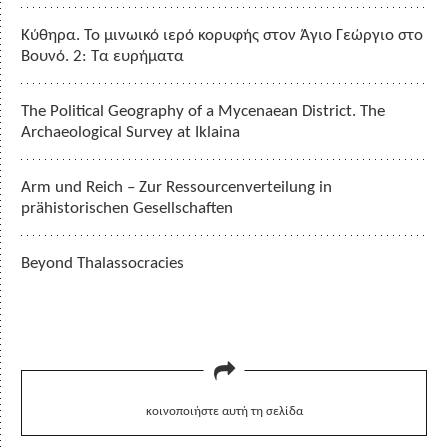
Κύθηρα. Το μινωικό ιερό κορυφής στον Άγιο Γεώργιο στο
Βουνό. 2: Τα ευρήματα
The Political Geography of a Mycenaean District. The
Archaeological Survey at Iklaina
Arm und Reich – Zur Ressourcenverteilung in
prähistorischen Gesellschaften
Beyond Thalassocracies
κοινοποιήστε αυτή τη σελίδα