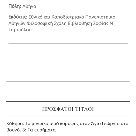
Πόλη:
Αθήνα
Εκδότης:
Εθνικό και Καποδιστριακό Πανεπιστήμιο
Αθηνών Φιλοσοφική Σχολή Βιβλιοθήκη Σοφίας Ν
Σαριπόλου
ΠΡΟΣΦΑΤΟΙ ΤΙΤΛΟΙ
Κύθηρα. Το μινωικό ιερό κορυφής στον Άγιο Γεώργιο στο
Βουνό. 3: Τα ευρήματα