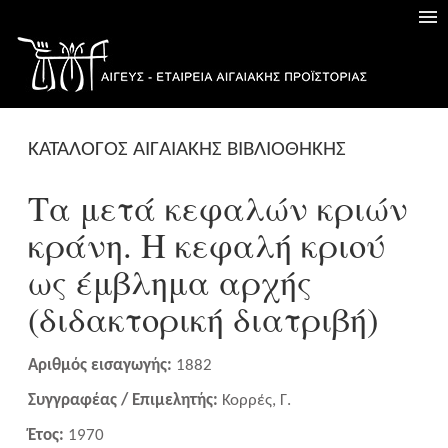
ΚΑΤΑΛΟΓΟΣ ΑΙΓΑΙΑΚΗΣ ΒΙΒΛΙΟΘΗΚΗΣ
Τα μετά κεφαλών κριών
κράνη. Η κεφαλή κριού
ως έμβλημα αρχής
(διδακτορική διατριβή)
Αριθμός εισαγωγής:
1882
Συγγραφέας / Επιμελητής:
Κορρές, Γ.
Έτος:
1970