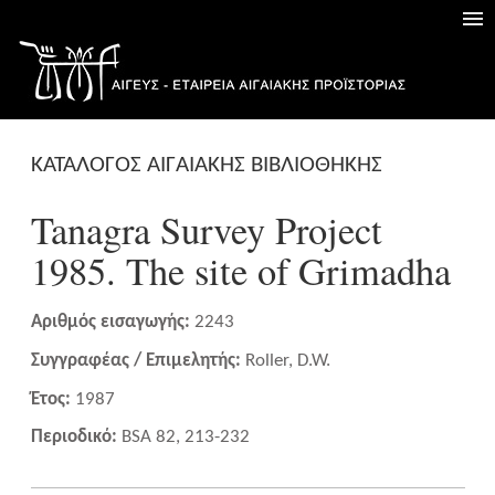
ΚΑΤΑΛΟΓΟΣ ΑΙΓΑΙΑΚΗΣ ΒΙΒΛΙΟΘΗΚΗΣ
Tanagra Survey Project
1985. The site of Grimadha
Αριθμός εισαγωγής:
2243
Συγγραφέας / Επιμελητής:
Roller, D.W.
Έτος:
1987
Περιοδικό:
BSA 82, 213-232