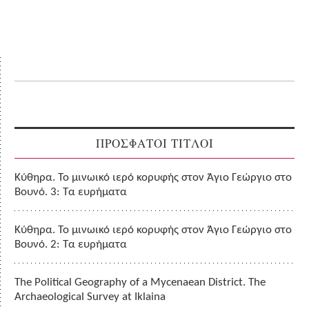
ΠΡΟΣΦΑΤΟΙ ΤΙΤΛΟΙ
Κύθηρα. Το μινωικό ιερό κορυφής στον Άγιο Γεώργιο στο
Βουνό. 3: Τα ευρήματα
Κύθηρα. Το μινωικό ιερό κορυφής στον Άγιο Γεώργιο στο
Βουνό. 2: Τα ευρήματα
The Political Geography of a Mycenaean District. The
Archaeological Survey at Iklaina