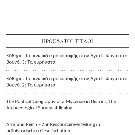
ΠΡΟΣΦΑΤΟΙ ΤΙΤΛΟΙ
Κύθηρα. Το μινωικό ιερό κορυφής στον Άγιο Γεώργιο στο
Βουνό. 3: Τα ευρήματα
Κύθηρα. Το μινωικό ιερό κορυφής στον Άγιο Γεώργιο στο
Βουνό. 2: Τα ευρήματα
The Political Geography of a Mycenaean District. The
Archaeological Survey at Iklaina
Arm und Reich – Zur Ressourcenverteilung in
prähistorischen Gesellschaften