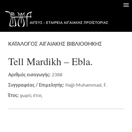
ΚΑΤΑΛΟΓΟΣ ΑΙΓΑΙΑΚΗΣ ΒΙΒΛΙΟΘΗΚΗΣ
Tell Mardikh – Ebla.
Αριθμός εισαγωγής:
2388
Συγγραφέας / Επιμελητής:
Hajji-Muhammad, F.
Έτος:
χωρίς έτος