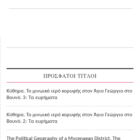
ΠΡΟΣΦΑΤΟΙ ΤΙΤΛΟΙ
Κύθηρα. Το μινωικό ιερό κορυφής στον Άγιο Γεώργιο στο
Βουνό. 3: Τα ευρήματα
Κύθηρα. Το μινωικό ιερό κορυφής στον Άγιο Γεώργιο στο
Βουνό. 2: Τα ευρήματα
The Political Geography of a Mycenaean District. The