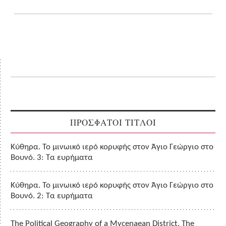
ΠΡΟΣΦΑΤΟΙ ΤΙΤΛΟΙ
Κύθηρα. Το μινωικό ιερό κορυφής στον Άγιο Γεώργιο στο
Βουνό. 3: Τα ευρήματα
Κύθηρα. Το μινωικό ιερό κορυφής στον Άγιο Γεώργιο στο
Βουνό. 2: Τα ευρήματα
The Political Geography of a Mycenaean District. The