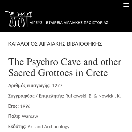
ΚΑΤΑΛΟΓΟΣ ΑΙΓΑΙΑΚΗΣ ΒΙΒΛΙΟΘΗΚΗΣ
The Psychro Cave and other
Sacred Grottoes in Crete
Αριθμός εισαγωγής:
1277
Συγγραφέας / Επιμελητής:
Rutkowski, B. & Nowicki, K.
Έτος:
1996
Πόλη:
Warsaw
Εκδότης:
Art and Archaeology