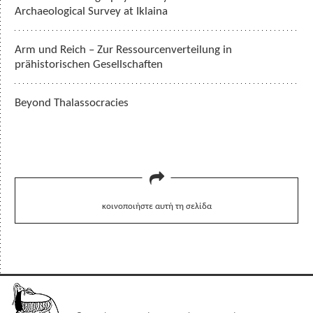
Archaeological Survey at Iklaina
Arm und Reich – Zur Ressourcenverteilung in
prähistorischen Gesellschaften
Beyond Thalassocracies
κοινοποιήστε αυτή τη σελίδα