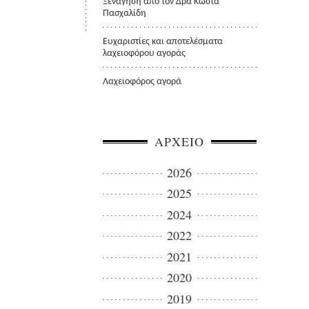
Ξενάγηση από τον Δρα Κώστα
Πασχαλίδη
Ευχαριστίες και αποτελέσματα
λαχειοφόρου αγοράς
Λαχειοφόρος αγορά
ΑΡΧΕΙΟ
2026
2025
2024
2022
2021
2020
2019