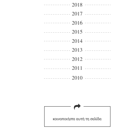
2018
2017
2016
2015
2014
2013
2012
2011
2010
κοινοποιήστε αυτή τη σελίδα