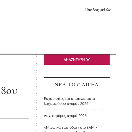
Είσοδος μελών
ΑΝΑΖΗΤΗΣΗ
ΝΕΑ ΤΟΥ ΑΙΓΕΑ
 8ου
Ευχαριστίες και αποτελέσματα
λαχειοφόρου αγοράς 2026
Λαχειοφόρος αγορά 2026
«Μινωικά χταπόδια» στο ΕΑΜ –