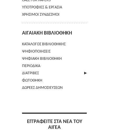
CALL FOR PAPERS
ΥΠΟΤΡΟΦΙΕΣ & ΕΡΓΑΣΙΑ
ΧΡΗΣΙΜΟΙ ΣΥΝΔΕΣΜΟΙ
ΑΙΓΑΙΑΚΗ ΒΙΒΛΙΟΘΗΚΗ
ΚΑΤΑΛΟΓΟΣ ΒΙΒΛΙΟΘΗΚΗΣ
ΨΗΦΙΟΠΟΙΗΣΕΙΣ
ΨΗΦΙΑΚΗ ΒΙΒΛΙΟΘΗΚΗ
ΠΕΡΙΟΔΙΚΑ
ΔΙΑΤΡΙΒΕΣ
ΦΩΤΟΘΗΚΗ
ΑΠΟΣΤΟΛΗ ΠΕΡΙΛΗΨΗΣ
ΔΩΡΕΕΣ ΔΗΜΟΣΙΕΥΣΕΩΝ
ΕΓΓΡΑΦΕΙΤΕ ΣΤΑ ΝΕΑ ΤΟΥ
ΑΙΓΕΑ