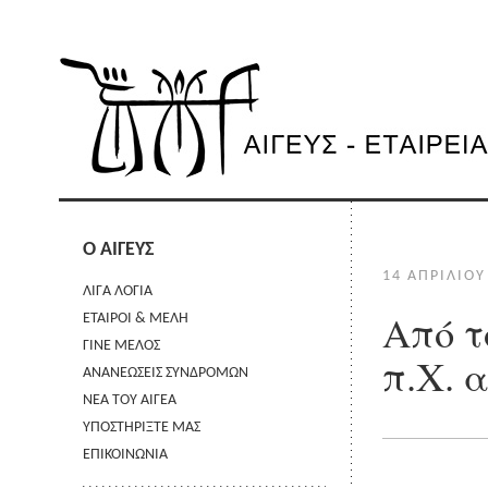
Ο ΑΙΓΕΥΣ
14 ΑΠΡΙΛΊΟΥ
ΛΙΓΑ ΛΟΓΙΑ
Από τ
ΕΤΑΙΡΟΙ & ΜΕΛΗ
ΓΙΝΕ ΜΕΛΟΣ
π.Χ. 
ΑΝΑΝΕΩΣΕΙΣ ΣΥΝΔΡΟΜΩΝ
ΝΕΑ ΤΟΥ ΑΙΓΕΑ
ΥΠΟΣΤΗΡΙΞΤΕ ΜΑΣ
ΕΠΙΚΟΙΝΩΝΙΑ